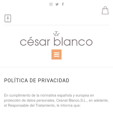



POLÍTICA DE PRIVACIDAD
En cumplimiento de la normativa española y europea en
protección de datos personales, Cesnat Blanco,S.L., en adelante,
el Responsable del Tratamiento, le informa que: