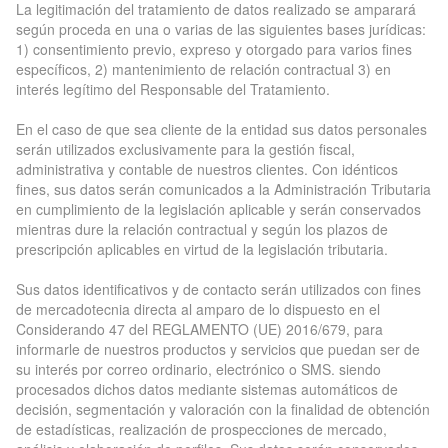
La legitimación del tratamiento de datos realizado se amparará
según proceda en una o varias de las siguientes bases jurídicas:
1) consentimiento previo, expreso y otorgado para varios fines
específicos, 2) mantenimiento de relación contractual 3) en
interés legítimo del Responsable del Tratamiento.
En el caso de que sea cliente de la entidad sus datos personales
serán utilizados exclusivamente para la gestión fiscal,
administrativa y contable de nuestros clientes. Con idénticos
fines, sus datos serán comunicados a la Administración Tributaria
en cumplimiento de la legislación aplicable y serán conservados
mientras dure la relación contractual y según los plazos de
prescripción aplicables en virtud de la legislación tributaria.
Sus datos identificativos y de contacto serán utilizados con fines
de mercadotecnia directa al amparo de lo dispuesto en el
Considerando 47 del REGLAMENTO (UE) 2016/679, para
informarle de nuestros productos y servicios que puedan ser de
su interés por correo ordinario, electrónico o SMS. siendo
procesados dichos datos mediante sistemas automáticos de
decisión, segmentación y valoración con la finalidad de obtención
de estadísticas, realización de prospecciones de mercado,