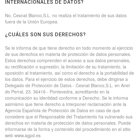
INTERNACIONALES DE DATOS?
No, Cesnat Blanco,S.L. no realiza el tratamiento de sus datos
fuera de la Unión Europea.
¿CUÁLES SON SUS DERECHOS?
Se le informa de que tiene derecho en todo momento al ejercicio
de sus derechos en materia de protección de datos personales.
Estos derechos comprenden el acceso a sus datos personales,
su rectificación o supresión, la limitación de su tratamiento, la
oposición al tratamiento, así como el derecho a la portabilidad de
los datos. Para el ejercicio de estos derechos, debe dirigirse a
Delegado de Protección de Datos - Cesnat Blanco,S.L. en Anel
do Perral, 23. 36416 - Pontevedra, acreditando en la
comunicación su identidad conforme a Derecho. Se le informa
asimismo que tiene derecho a interponer reclamación ante la
Agencia Española de Protección de Datos en caso de que
considere que el Responsable del Tratamiento ha vulnerado sus
derechos en materia de protección de datos personales. Puede
informarse de la forma y contenido del procedimiento en el sitio
web www.agpd.es